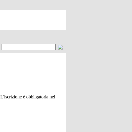
L'iscrizione è obbligatoria nel