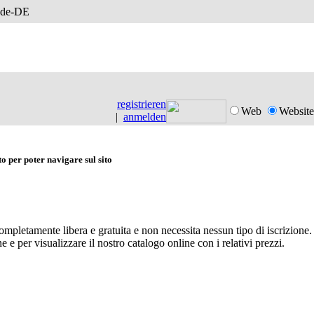
registrieren
Web
Website
|
anmelden
o per poter navigare sul sito
ompletamente libera e gratuita e non necessita nessun tipo di iscrizione. 
e e per visualizzare il nostro catalogo online con i relativi prezzi.