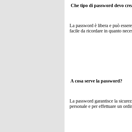
Che tipo di password devo cre
La password è libera e può essere
facile da ricordare in quanto neces
A cosa serve la password?
La password garantisce la sicurezz
personale e per effettuare un ordi